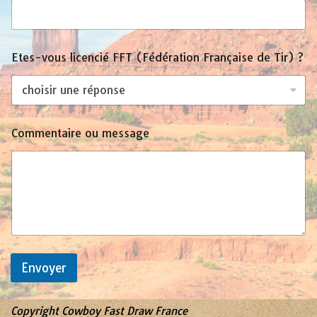
Etes-vous licencié FFT (Fédération Française de Tir) ?
Commentaire ou message
Envoyer
Copyright Cowboy Fast Draw France